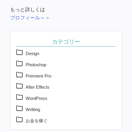
もっと詳しくは
プロフィール＞＞
カテゴリー
Design
Photoshop
Premiere Pro
After Effects
WordPress
Writting
お金を稼ぐ