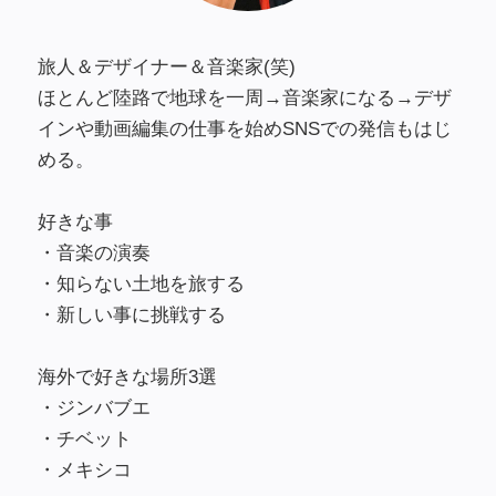
旅人＆デザイナー＆音楽家(笑)
ほとんど陸路で地球を一周→音楽家になる→デザ
インや動画編集の仕事を始めSNSでの発信もはじ
める。
好きな事
・音楽の演奏
・知らない土地を旅する
・新しい事に挑戦する
海外で好きな場所3選
・ジンバブエ
・チベット
・メキシコ