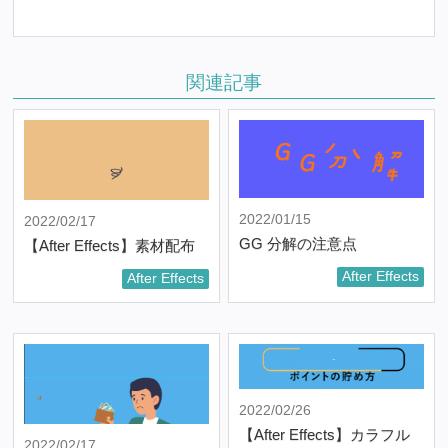
関連記事
2022/01/15
2022/02/17
GG 分解の注意点
【After Effects】素材配布
After Effects
After Effects
2022/02/26
【After Effects】カラフル
2022/02/17