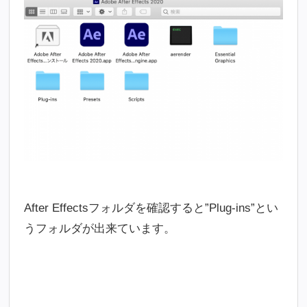
After Effectsフォルダを確認すると”Plug-ins”とい
うフォルダが出来ています。