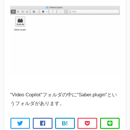
“Video Copilot”フォルダの中に”Saber.plugin”とい
うフォルダがあります。
B!