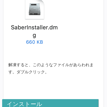
解凍すると、このようなファイルがあらわれま
す。ダブルクリック。
インストール