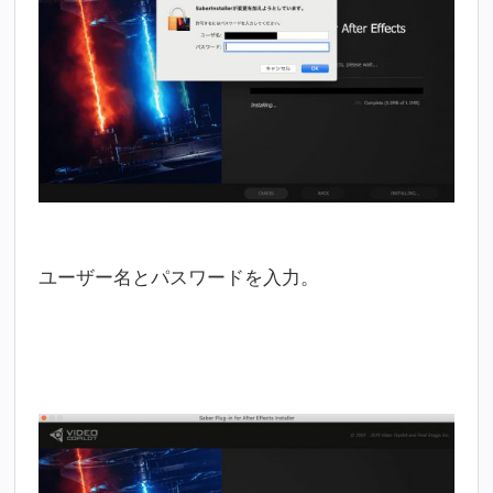
ユーザー名とパスワードを入力。