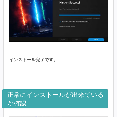
インストール完了です。
正常にインストールが出来ている
か確認