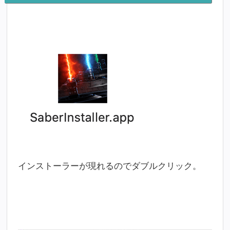
インストーラーが現れるのでダブルクリック。