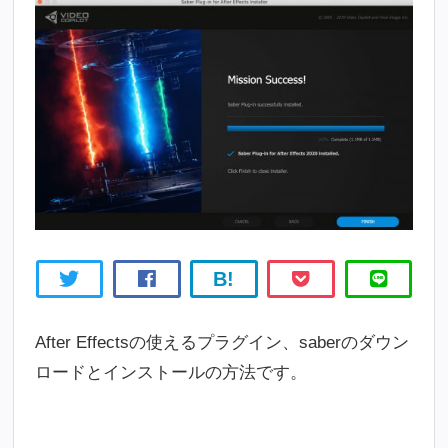
B!
After Effectsの使えるプラグイン、saberのダウン
ロードとインストールの方法です。