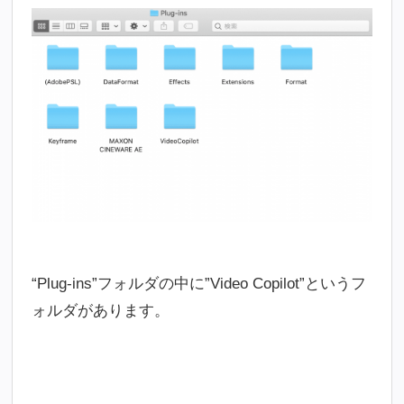
“Plug-ins”フォルダの中に”Video Copilot”というフ
ォルダがあります。