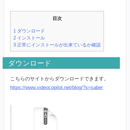
目次
1
ダウンロード
2
インストール
3
正常にインストールが出来ているか確認
ダウンロード
こちらのサイトからダウンロードできます。
https://www.videocopilot.net/blog/?s=saber