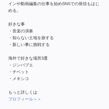
インや動画編集の仕事を始めSNSでの発信もはじ
める。
好きな事
・音楽の演奏
・知らない土地を旅する
・新しい事に挑戦する
海外で好きな場所3選
・ジンバブエ
・チベット
・メキシコ
もっと詳しくは
プロフィール＞＞