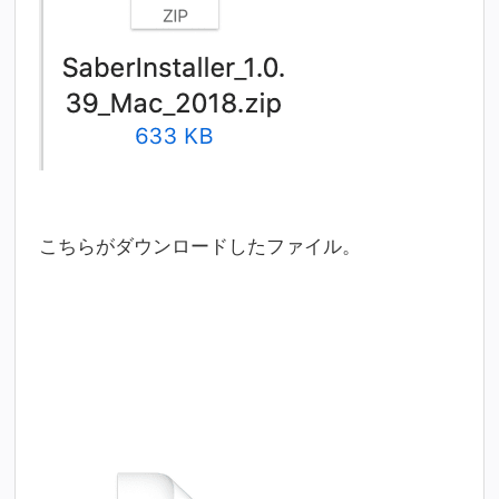
こちらがダウンロードしたファイル。