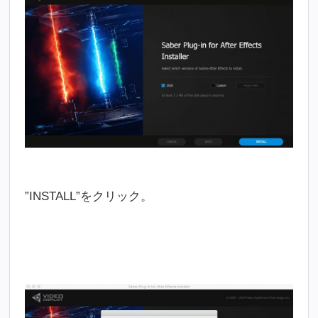
”INSTALL”をクリック。