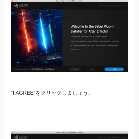
”I AGREE”をクリックしましょう。