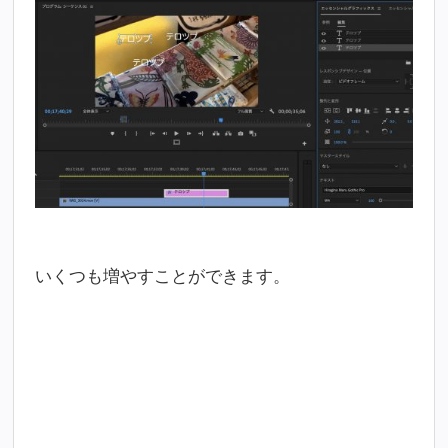
いくつも増やすことができます。