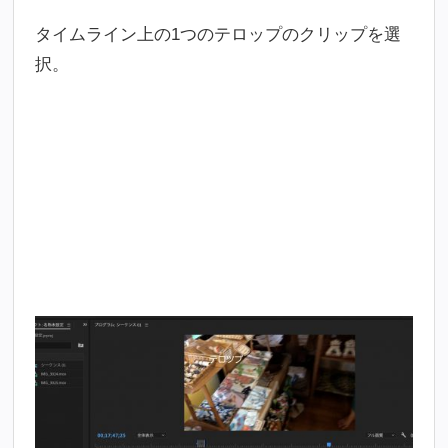
タイムライン上の1つのテロップのクリップを選
択。