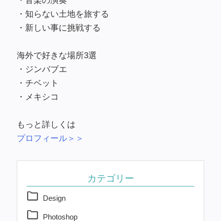
・音楽の演奏
・知らない土地を旅する
・新しい事に挑戦する
海外で好きな場所3選
・ジンバブエ
・チベット
・メキシコ
もっと詳しくは
プロフィール＞＞
カテゴリー
Design
Photoshop