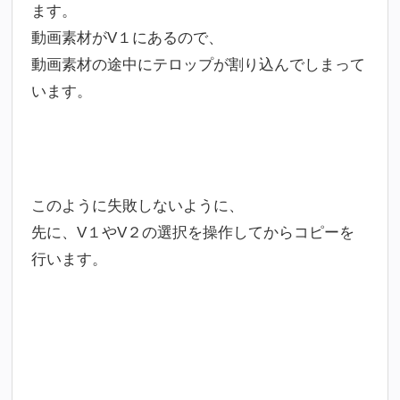
ます。
動画素材がV１にあるので、
動画素材の途中にテロップが割り込んでしまって
います。
このように失敗しないように、
先に、V１やV２の選択を操作してからコピーを
行います。