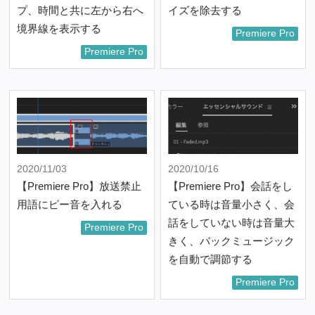
プ、時間と共に左から右へ
イズを除去する
境界線を表示する
Premiere Pro
Premiere Pro
2020/11/03
2020/10/16
【Premiere Pro】放送禁止
【Premiere Pro】会話をし
用語にピー音を入れる
ている時は音量小さく、会
話をしていない時は音量大
Premiere Pro
きく、バックミュージック
を自動で調節する
Premiere Pro