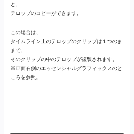
と、
テロップのコピーができます。
この場合は、
タイムライン上のテロップのクリップは１つのま
まで、
そのクリップの中のテロップが複製されます。
※画面右側のエッセンシャルグラフィックスのと
ころを参照。