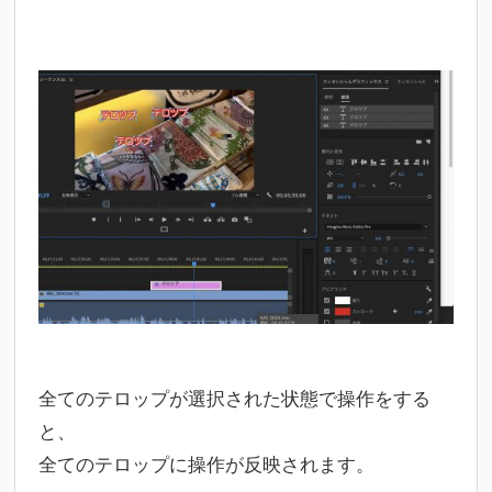
全てのテロップが選択された状態で操作をする
と、
全てのテロップに操作が反映されます。