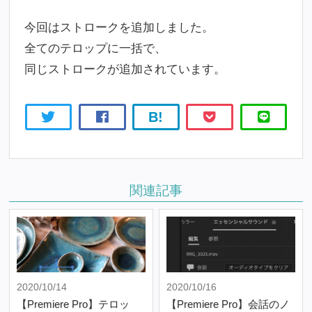
今回はストロークを追加しました。
全てのテロップに一括で、
同じストロークが追加されています。
B!
関連記事
2020/10/14
2020/10/16
【Premiere Pro】テロッ
【Premiere Pro】会話のノ